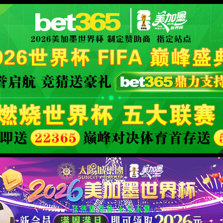
事数据与专业分析
XML 地图