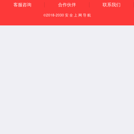
2026中国（沈阳）清洁能源环保博览会，蜂鸟电竞春晓PRO系列
惊艳亮相引关注
发布时间：
2026-03-13 09:41:32
来源：
蜂鸟电竞｜采暖｜热水｜烘干｜除湿｜蜂鸟电竞比分官网