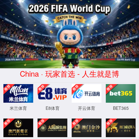
蜂鸟电竞比分网 - 实时电竞比
分、赛事数据与专业分析
首 页
产品中心
采暖
热水