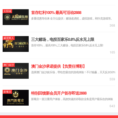
特种除湿
关于我们
解决方案
服务案例
蜂鸟电竞比分官网
联系我们