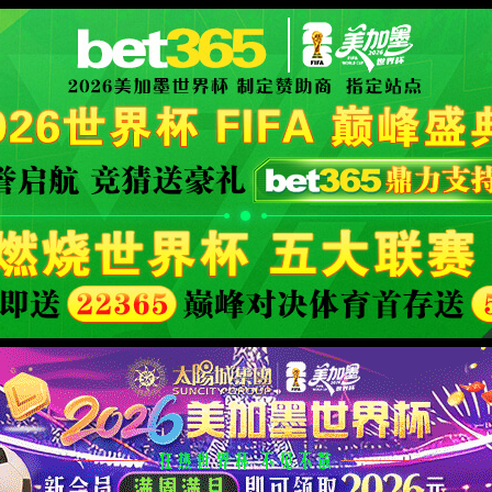
事数据与专业分析
XML 地图