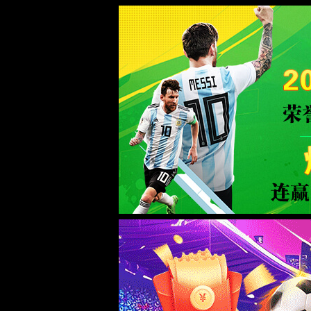
蜂鸟电竞比分网 - 实时电竞比
首 页
产品中心
采暖
热水