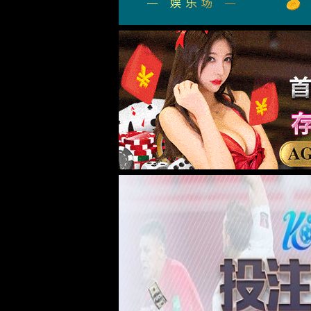
特种除湿
关于我们
解决方案
服务案例
蜂鸟电竞比分官网
联系我们
首 页
产品展示
除湿
工业除湿机-新耀系列
工业除湿机-新耀系列
除湿量
20KG/H
立即咨询
快速联系电话：
400-070-9318