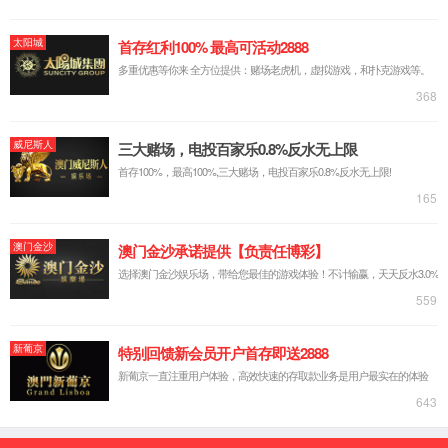
特种除湿
关于我们
解决方案
服务案例
蜂鸟电竞比分官网
联系我们
模版文件不在(../../base/templates/page_join_services.htm)
浙江省杭州市临平区恒毅街22号
邮箱：wangshubiao@chinaoulun.com
热线：400-070-9318
关于我们
品牌故事
品牌历程
品牌荣誉
解决方案