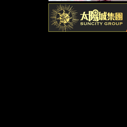
解决方案
SOLUTION
商用热水