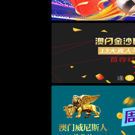
烘干
泳池
除湿
新风除湿