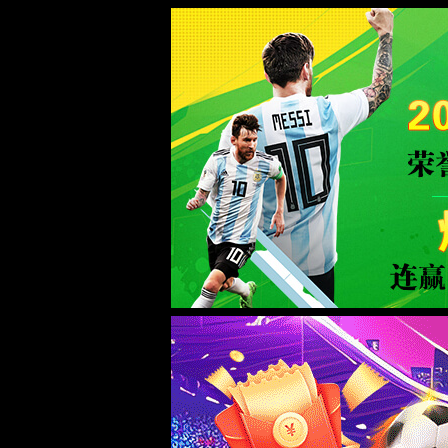
蜂鸟电竞比分网 - 实时电竞比
首 页
产品中心
采暖
热水